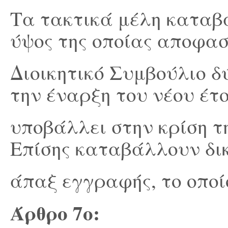
Τα τακτικά μέλη καταβ
ύψος της οποίας αποφασ
Διοικητικό Συμβούλιο δ
την έναρξη του νέου έτο
υποβάλλει στην κρίση τ
Επίσης καταβάλλουν δι
άπαξ εγγραφής, το οποί
Άρθρο 7
ο
: