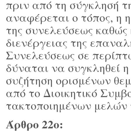
πριν από τη σύγκλησή τ
αναφέρεται ο τόπος, η 
της συνελεύσεως καθώς 
διενέργειας της επαναλ
Συνελεύσεως σε περίπτ
δύναται να συγκληθεί η
συζήτηση ορισμένων θε
από το Διοικητικό Συμβ
τακτοποιημένων μελών 
Άρθρο 22
ο
: