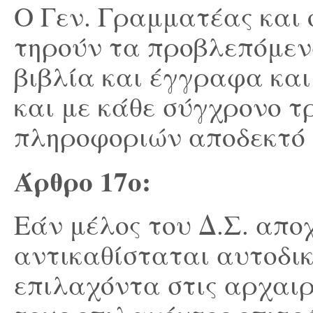
Ο Γεν. Γραμματέας και 
τηρούν τα προβλεπόμεν
βιβλία και έγγραφα και
και με κάθε σύγχρονο 
πληροφοριών αποδεκτό 
Άρθρο 17
ο
:
Εάν μέλος του Δ.Σ. απο
αντικαθίσταται αυτοδι
επιλαχόντα στις αρχαι