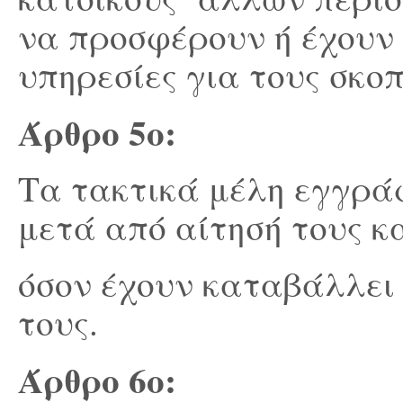
να προσφέρουν ή έχουν
υπηρεσίες για τους σκο
Άρθρο 5
ο
:
Τα τακτικά μέλη εγγρά
μετά από αίτησή τους κα
όσον έχουν καταβάλλει
τους.
Άρθρο 6
ο
: