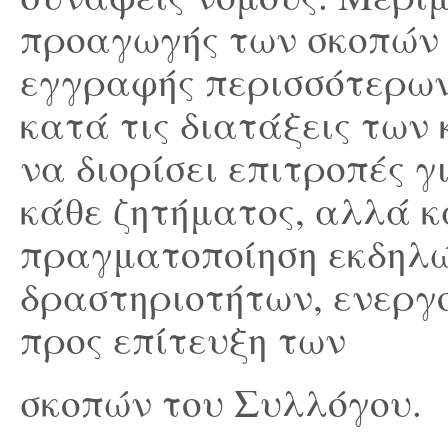
προαγωγής των σκοπών τ
εγγραφής περισσότερων
κατά τις διατάξεις των
να διορίσει επιτροπές γ
κάθε ζητήματος, αλλά κ
πραγματοποίηση εκδηλ
δραστηριοτήτων, ενεργ
προς επίτευξη των
σκοπών του Συλλόγου.