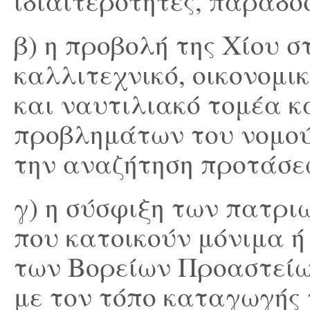
ιδιαιτερότητες, παραδόσ
β) η προβολή της Χίου σ
καλλιτεχνικό, οικονομικ
και ναυτιλιακό τομέα κ
προβλημάτων του νομού
την αναζήτηση προτάσε
γ) η σύσφιξη των πατρι
που κατοικούν μόνιμα ή
των Βορείων Προαστείων
με τον τόπο καταγωγής 