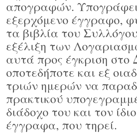
απογραφών. Υπογράφει 
εξερχόμενο έγγραφο, φ
τα βιβλία του Συλλόγου
εξέλιξη των Λογαριασμ
αυτά προς έγκριση στο 
οποτεδήποτε και εξ οιαδ
τριών ημερών να παραδί
πρακτικού υπογεγραμμέ
διάδοχο του και τον ίδι
έγγραφα, που τηρεί.