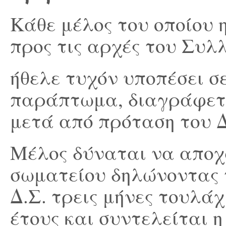
Κάθε μέλος του οποίου 
προς τις αρχές του Συλ
ήθελε τυχόν υποπέσει σ
παράπτωμα, διαγράφετα
μετά από πρόταση του Δ
Μέλος δύναται να αποχ
σωματείου δηλώνοντας 
Δ.Σ. τρεις μήνες τουλάχ
έτους και συντελείται 