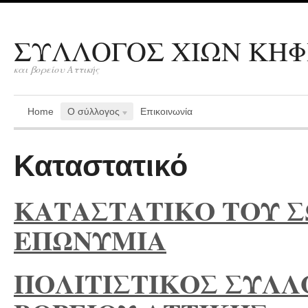
ΣΥΛΛΟΓΟΣ ΧΙΩΝ ΚΗΦ
και βορείου Αττικής
Home
Ο σύλλογος
Επικοινωνία
Καταστατικό
ΚΑΤΑΣΤΑΤΙΚΟ ΤΟΥ 
ΕΠΩΝΥΜΙΑ
ΠΟΛΙΤΙΣΤΙΚΟΣ ΣΥΛΛ