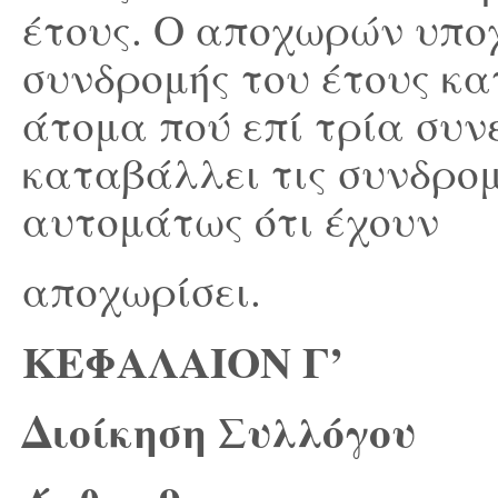
έτους. Ο αποχωρών υπο
συνδρομής του έτους κα
άτομα πού επί τρία συν
καταβάλλει τις συνδρομ
αυτομάτως ότι έχουν
αποχωρίσει.
ΚΕΦΑΛΑΙΟΝ Γ’
Διοίκηση
Συλλόγου