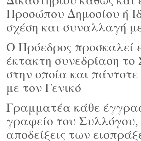
Προσώπου Δημοσίου ή Ιδ
σχέση και συναλλαγή με
Ο Πρόεδρος προσκαλεί 
έκτακτη συνεδρίαση το 
στην οποία και πάντοτε
με τον Γενικό
Γραμματέα κάθε έγγραφ
γραφείο του Συλλόγου, 
αποδείξεις των εισπράξε