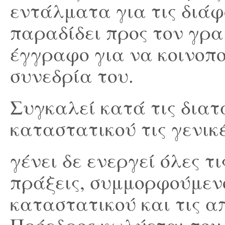
εντάλματα για τις διάφ
παραδίδει προς τον γρ
έγγραφο για να κοινοπο
συνεδρία του.
Συγκαλεί κατά τις διατ
καταστατικού τις γενικέ
γένει δε ενεργεί όλες τι
πράξεις, συμμορφούμενο
καταστατικού και τις α