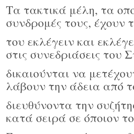
Τα τακτικά μέλη, τα οπ
συνδρομές τους, έχουν 
του εκλέγειν και εκλέγ
στις συνεδριάσεις του 
δικαιούνται να μετέχου
λάβουν την άδεια από τ
διευθύνοντα την συζήτησ
κατά σειρά σε όποιον το