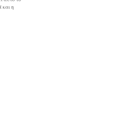
 και η