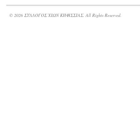
© 2026 ΣΥΛΛΟΓΟΣ ΧΙΩΝ ΚΗΦΙΣΣΙΑΣ. All Rights Reserved.