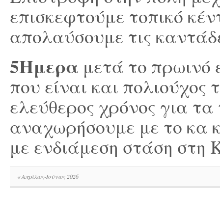
επισκεφτούμε τοπικό κέν
απολαύσουμε τις καντάδε
5Ημερα
μετά το πρωινό 
που είναι και πολιούχος 
ελεύθερος χρόνος για τα
αναχωρήσουμε με το κα κ
με ενδιάμεση στάση στη 
«
Απρίλιος-Ιούνιος 2026