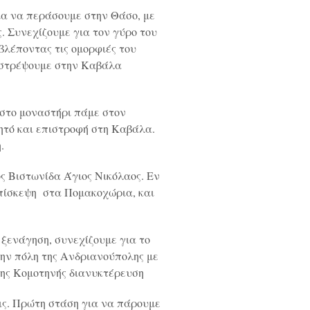
ια να περάσουμε στην Θάσο, με
. Συνεχίζουμε για τον γύρο του
λέποντας τις ομορφιές του
πιστρέψουμε στην Καβάλα
 στο μοναστήρι πάμε στον
ητό και επιστροφή στη Καβάλα.
.
ς Βιστωνίδα Άγιος Νικόλαος. Εν
επίσκεψη στα Πομακοχώρια, και
ξενάγηση, συνεχίζουμε για το
την πόλη της Ανδριανούπολης με
της Κομοτηνής διανυκτέρευση
ις. Πρώτη στάση για να πάρουμε