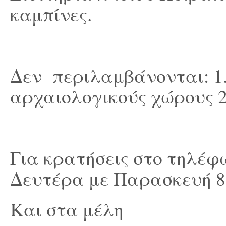
καμπίνες.
Δεν περιλαμβάνονται: 1.
αρχαιολογικούς χώρους 2
Για κρατήσεις στο τηλέ
Δευτέρα με Παρασκευή 8.
Και στα μέλη