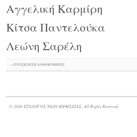
Αγγελική Καρμί
Κίτσα Παντελού
Λεώνη Σαρέλη
«
ΠΡΟΣΚΛΗΣΗ ΑΝΘΟΚΟΜΙΚΗΣ
© 2026 ΣΥΛΛΟΓΟΣ ΧΙΩΝ ΚΗΦΙΣΣΙΑΣ. All Rights Reserved.