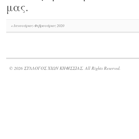
μας.
«
Ιανουάριος-Φεβρουάριος 2020
© 2026 ΣΥΛΛΟΓΟΣ ΧΙΩΝ ΚΗΦΙΣΣΙΑΣ. All Rights Reserved.