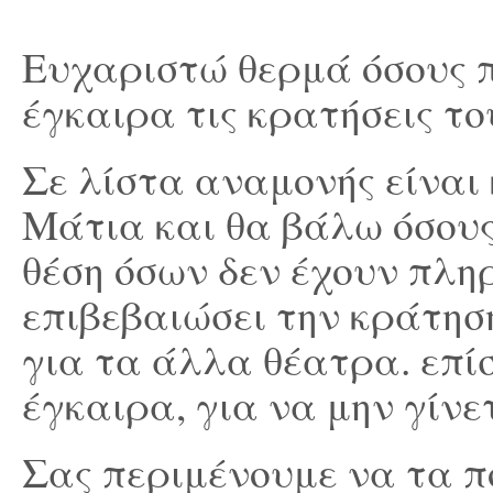
Ευχαριστώ θερμά όσους 
έγκαιρα τις κρατήσεις το
Σε λίστα αναμονής είναι
Μάτια και θα βάλω όσους
θέση όσων δεν έχουν πληρ
επιβεβαιώσει την κράτηση
για τα άλλα θέατρα. επί
έγκαιρα, για να μην γίνε
Σας περιμένουμε να τα π