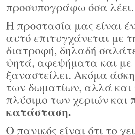
προσυπογράφω όσα λέει.
Η προστασία μας είναι έν
αυτό επιτυγχάνεται με τη
διατροφή, δηλαδή σαλάτε
ψητά, αφεψήματα και με
ξαναστείλει. Ακόμα άσκη
των δωματίων, αλλά και
πλύσιμο των χεριών και
κατάσταση.
Ο πανικός είναι ότι το χε