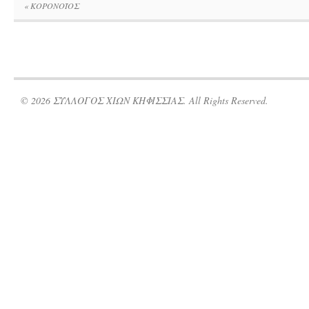
«
ΚΟΡΟΝΟΪΟΣ
© 2026 ΣΥΛΛΟΓΟΣ ΧΙΩΝ ΚΗΦΙΣΣΙΑΣ. All Rights Reserved.